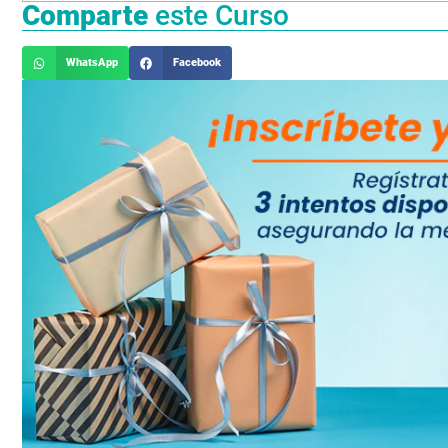
Comparte
este Curso
WhatsApp
Facebook