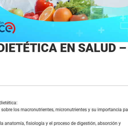
DIETÉTICA EN SALUD –
ietética:
 sobre los macronutrientes, micronutrientes y su importancia pa
 anatomía, fisiología y el proceso de digestión, absorción y