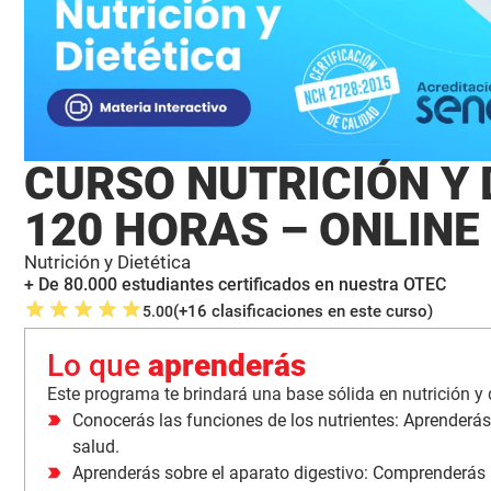
CURSO NUTRICIÓN Y 
120 HORAS – ONLINE
Nutrición y Dietética
+ De 80.000 estudiantes certificados en nuestra OTEC
(+16 clasificaciones en este curso)
5.00
Lo que
aprenderás
Este programa te brindará una base sólida en nutrición y d
Conocerás las funciones de los nutrientes: Aprenderás
salud.
Aprenderás sobre el aparato digestivo: Comprenderás la