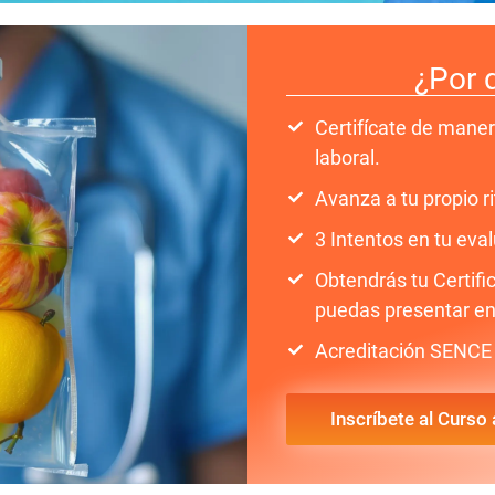
¿Por 
Certifícate de maner
laboral.
Avanza a tu propio 
3 Intentos en tu eval
Obtendrás tu Certif
puedas presentar en
Acreditación SENCE 
Inscríbete al Curso 