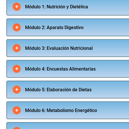
Módulo 1: Nutrición y Dietética
Módulo 2: Aparato Digestivo
Módulo 3: Evaluación Nutricional
Módulo 4: Encuestas Alimentarias
Módulo 5: Elaboración de Dietas
Módulo 6: Metabolismo Energético