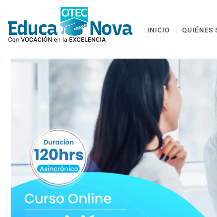
INICIO
QUIÉNES