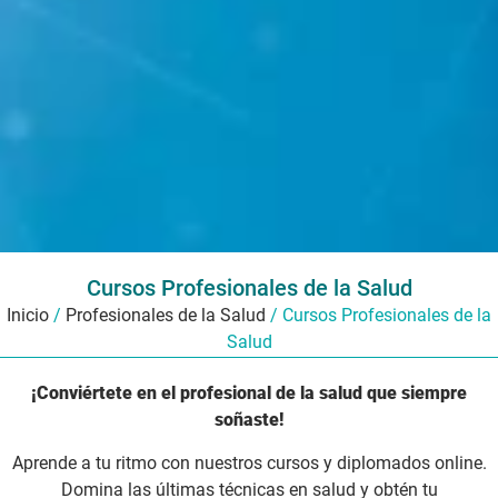
Cursos Profesionales de la Salud
Inicio
/
Profesionales de la Salud
/ Cursos Profesionales de la
Salud
¡Conviértete en el profesional de la salud que siempre
soñaste!
Aprende a tu ritmo con nuestros cursos y diplomados online.
Domina las últimas técnicas en salud y obtén tu