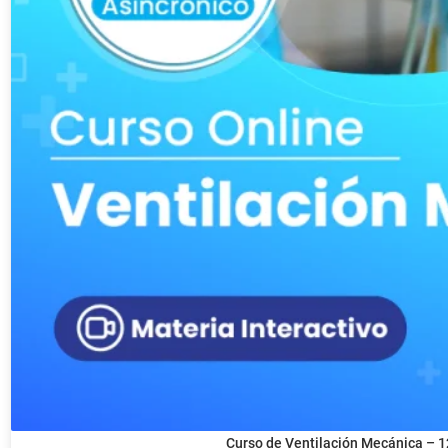
Curso de Ventilación Mecánica – 1