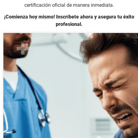
certificación oficial de manera inmediata.
¡Comienza hoy mismo! Inscríbete ahora y asegura tu éxito
profesional.