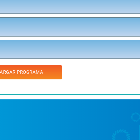
ARGAR PROGRAMA