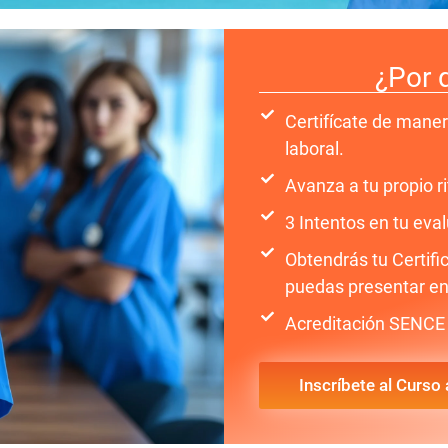
¿Por 
Certifícate de maner
laboral.
Avanza a tu propio 
3 Intentos en tu eval
Obtendrás tu Certif
puedas presentar en
Acreditación SENCE 
Inscríbete al Curso 