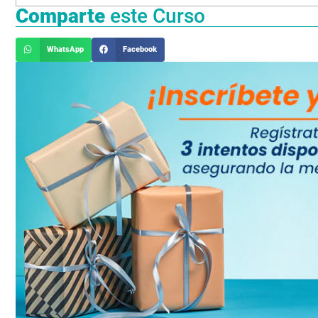
Comparte
este Curso
WhatsApp
Facebook