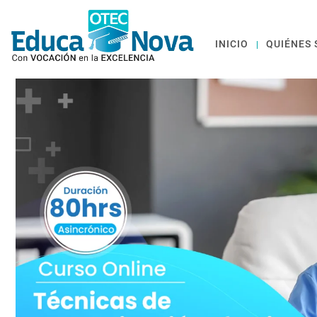
INICIO
QUIÉNES