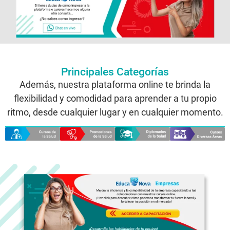
Principales Categorías
Además, nuestra plataforma online te brinda la
flexibilidad y comodidad para aprender a tu propio
ritmo, desde cualquier lugar y en cualquier momento.