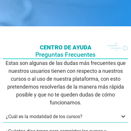
CENTRO DE AYUDA
Preguntas Frecuentes
Estas son algunas de las dudas más frecuentes que
nuestros usuarios tienen con respecto a nuestros
cursos o al uso de nuestra plataforma, con esto
pretendemos resolverlas de la manera más rápida
posible y que no te queden dudas de cómo
funcionamos.
¿Cuál es la modalidad de los cursos?