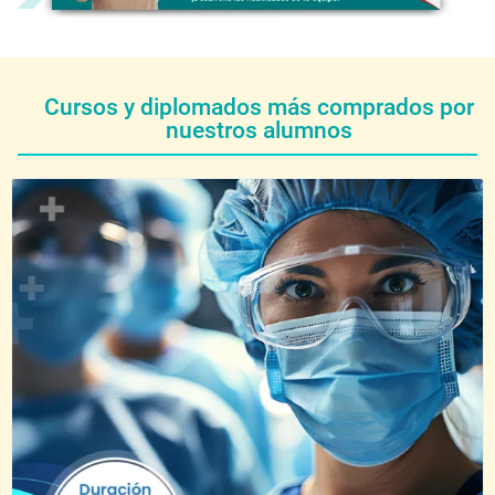
Cursos y diplomados más comprados por
nuestros alumnos