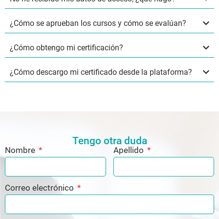
¿Cómo se aprueban los cursos y cómo se evalúan?
¿Cómo obtengo mi certificación?
¿Cómo descargo mi certificado desde la plataforma?
Tengo otra duda
Nombre
Apellido
Correo electrónico