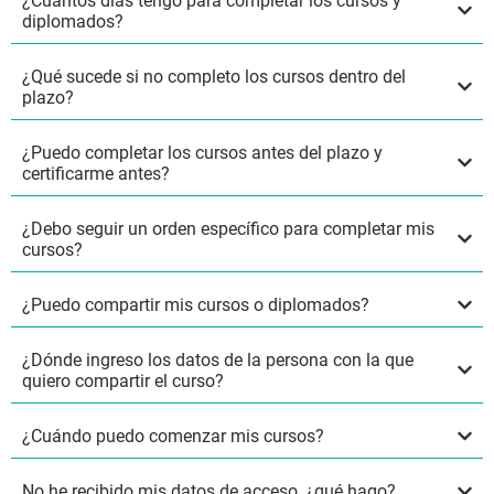
¿Cuántos días tengo para completar los cursos y
diplomados?
¿Qué sucede si no completo los cursos dentro del
plazo?
¿Puedo completar los cursos antes del plazo y
certificarme antes?
¿Debo seguir un orden específico para completar mis
cursos?
¿Puedo compartir mis cursos o diplomados?
¿Dónde ingreso los datos de la persona con la que
quiero compartir el curso?
¿Cuándo puedo comenzar mis cursos?
No he recibido mis datos de acceso, ¿qué hago?