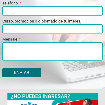
Teléfono
Curso, promoción o diplomado de tu interés
Mensaje
ENVIAR