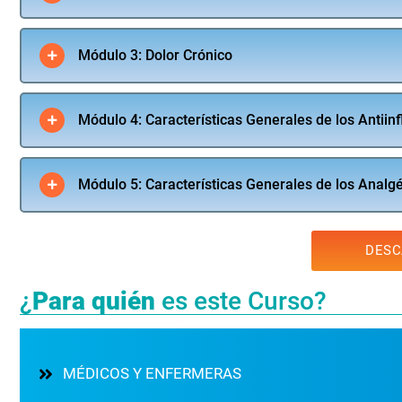
Módulo 3: Dolor Crónico
Módulo 4: Características Generales de los Antiin
Módulo 5: Características Generales de los Analg
DESC
¿
Para quién
es este Curso?
MÉDICOS Y ENFERMERAS