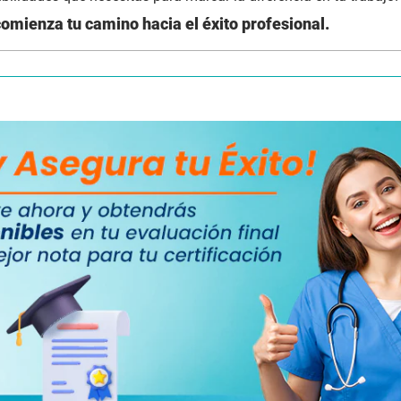
comienza tu camino hacia el éxito profesional.