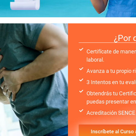
¿Por 
Certifícate de maner
laboral.
Avanza a tu propio 
3 Intentos en tu eval
Obtendrás tu Certif
puedas presentar en
Acreditación SENCE 
Inscríbete al Curso 