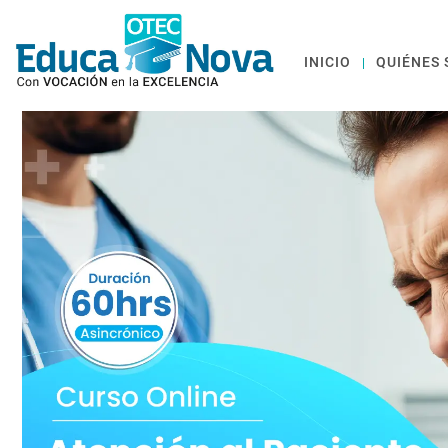
INICIO
QUIÉNES