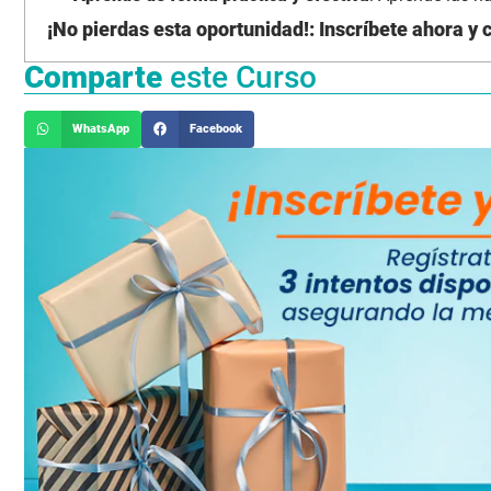
¡No pierdas esta oportunidad!: Inscríbete ahora y 
Comparte
este Curso
WhatsApp
Facebook