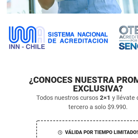
¿CONOCES NUESTRA PRO
EXCLUSIVA?
Todos nuestros cursos
2×1
y llévate
tercero a solo $9.990.
VÁLIDA POR TIEMPO LIMITADO!