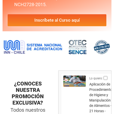
NCH2728-2015.
Inscríbete al Curso aquí
Lo quiero:
¿CONOCES
Aplicación de
NUESTRA
Procedimientos
de Higiene y
PROMOCIÓN
Manipulación
EXCLUSIVA?
de Alimentos -
Todos nuestros
21 Horas -