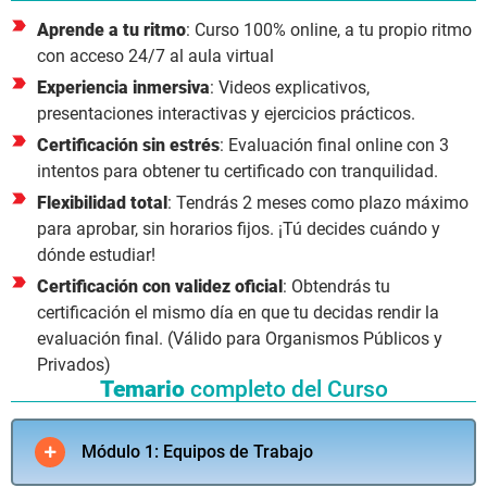
Aprende a tu ritmo
: Curso 100% online, a tu propio ritmo
con acceso 24/7 al aula virtual
Experiencia inmersiva
: Videos explicativos,
presentaciones interactivas y ejercicios prácticos.
Certificación sin estrés
: Evaluación final online con 3
intentos para obtener tu certificado con tranquilidad.
Flexibilidad total
: Tendrás 2 meses como plazo máximo
para aprobar, sin horarios fijos. ¡Tú decides cuándo y
dónde estudiar!
Certificación con validez oficial
: Obtendrás tu
certificación el mismo día en que tu decidas rendir la
evaluación final. (Válido para Organismos Públicos y
Privados)
Temario
completo del Curso
Módulo 1: Equipos de Trabajo