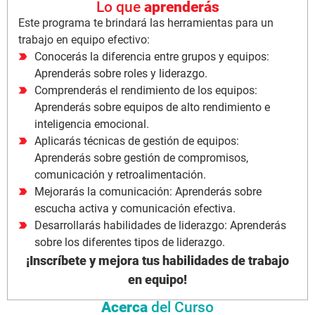
Lo que
aprenderás
Este programa te brindará las herramientas para un
trabajo en equipo efectivo:
Conocerás la diferencia entre grupos y equipos:
Aprenderás sobre roles y liderazgo.
Comprenderás el rendimiento de los equipos:
Aprenderás sobre equipos de alto rendimiento e
inteligencia emocional.
Aplicarás técnicas de gestión de equipos:
Aprenderás sobre gestión de compromisos,
comunicación y retroalimentación.
Mejorarás la comunicación: Aprenderás sobre
escucha activa y comunicación efectiva.
Desarrollarás habilidades de liderazgo: Aprenderás
sobre los diferentes tipos de liderazgo.
¡Inscríbete y mejora tus habilidades de trabajo
en equipo!
Acerca
del Curso