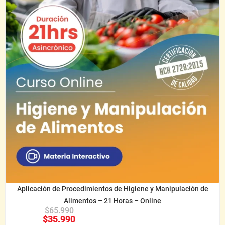
Aplicación de Procedimientos de Higiene y Manipulación de
Alimentos – 21 Horas – Online
$
65.990
$
35.990
Agregar