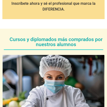
Inscríbete ahora y sé el profesional que marca la
DIFERENCIA.
Cursos y diplomados más comprados por
nuestros alumnos