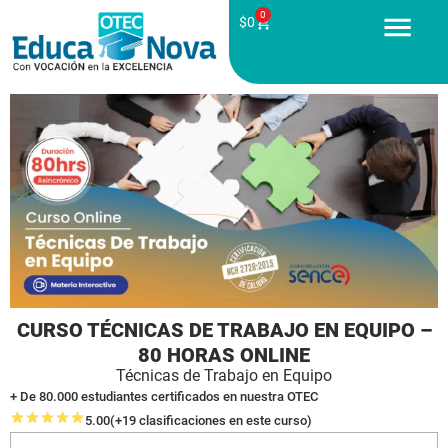
0
$
0
CURSO TÉCNICAS DE TRABAJO EN EQUIPO –
80 HORAS ONLINE
Técnicas de Trabajo en Equipo
+ De 80.000 estudiantes certificados en nuestra OTEC
5.00
(+19 clasificaciones en este curso)