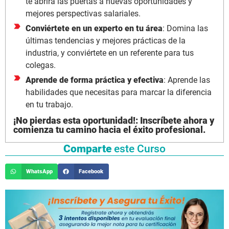
te abrirá las puertas a nuevas oportunidades y
mejores perspectivas salariales.
Conviértete en un experto en tu área
: Domina las
últimas tendencias y mejores prácticas de la
industria, y conviértete en un referente para tus
colegas.
Aprende de forma práctica y efectiva
: Aprende las
habilidades que necesitas para marcar la diferencia
en tu trabajo.
¡No pierdas esta oportunidad!: Inscríbete ahora y
comienza tu camino hacia el éxito profesional.
Comparte
este Curso
WhatsApp
Facebook