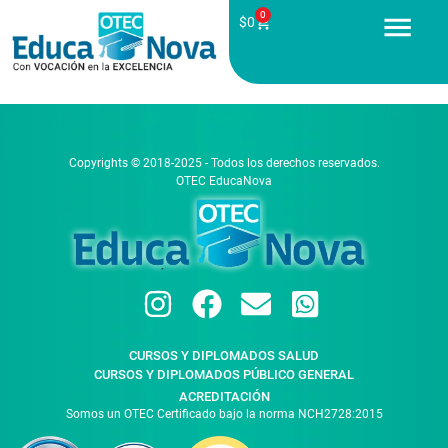
0
$
0
Copyrights © 2018-2025 - Todos los derechos reservados.
OTEC EducaNova
CURSOS Y DIPLOMADOS SALUD
CURSOS Y DIPLOMADOS PÚBLICO GENERAL
ACREDITACIÓN
Somos un OTEC Certificado bajo la norma NCH2728:2015